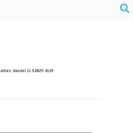
lhes: Vandel 11 9.8825-4139