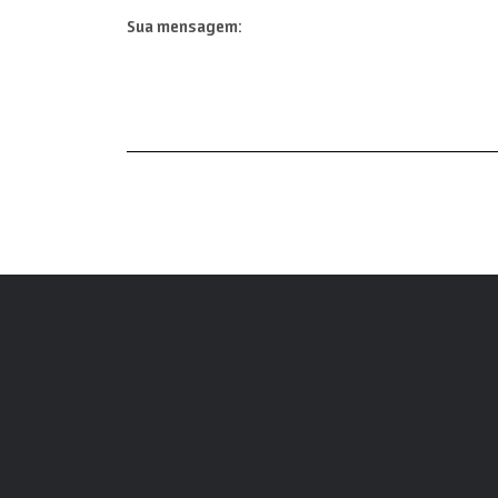
Sua mensagem: