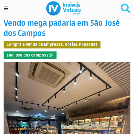
Vendo mega padaria em São José
dos Campos
Compra e Venda de Empresas, Hotéis, Pousadas
sao jose dos campos / SP