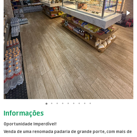
Informações
Oportunidade Imperdível!
Venda de uma renomada padaria de grande porte, com mais de