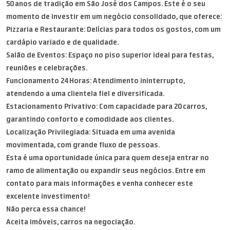
50 anos de tradição em São José dos Campos. Este é o seu
momento de investir em um negócio consolidado, que oferece:
Pizzaria e Restaurante: Delícias para todos os gostos, com um
cardápio variado e de qualidade.
Salão de Eventos: Espaço no piso superior ideal para festas,
reuniões e celebrações.
Funcionamento 24 Horas: Atendimento ininterrupto,
atendendo a uma clientela fiel e diversificada.
Estacionamento Privativo: Com capacidade para 20 carros,
garantindo conforto e comodidade aos clientes.
Localização Privilegiada: Situada em uma avenida
movimentada, com grande fluxo de pessoas.
Esta é uma oportunidade única para quem deseja entrar no
ramo de alimentação ou expandir seus negócios. Entre em
contato para mais informações e venha conhecer este
excelente investimento!
Não perca essa chance!
Aceita imóveis, carros na negociação.