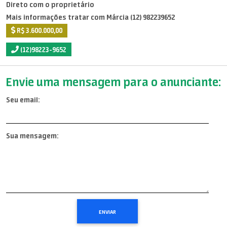
Direto com o proprietário
Mais informações tratar com Márcia (12) 982239652
R$ 3.600.000,00
(12)98223-9652
Envie uma mensagem para o anunciante:
Seu email:
Sua mensagem: