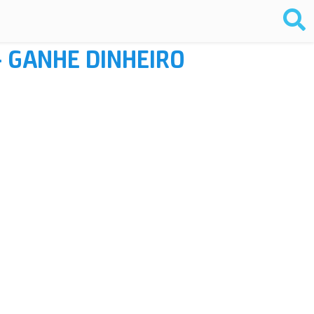
– GANHE DINHEIRO