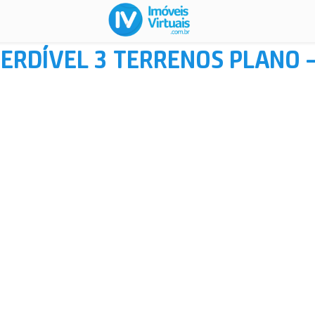
ERDÍVEL 3 TERRENOS PLANO 