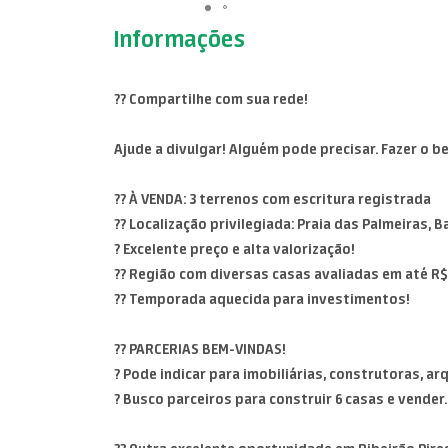
Informações
?? Compartilhe com sua rede!
Ajude a divulgar! Alguém pode precisar. Fazer o 
?? À VENDA: 3 terrenos com escritura registrada
?? Localização privilegiada: Praia das Palmeiras, 
? Excelente preço e alta valorização!
?? Região com diversas casas avaliadas em até R$ 
?? Temporada aquecida para investimentos!
?? PARCERIAS BEM-VINDAS!
? Pode indicar para imobiliárias, construtoras, ar
? Busco parceiros para construir 6 casas e vender.