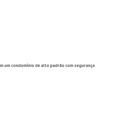
a em um condomínio de alto padrão com segurança