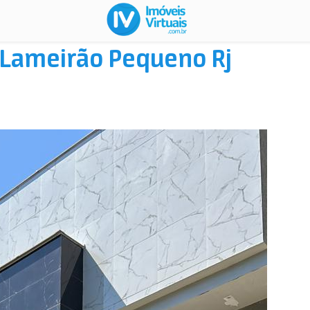
/Lameirão Pequeno Rj