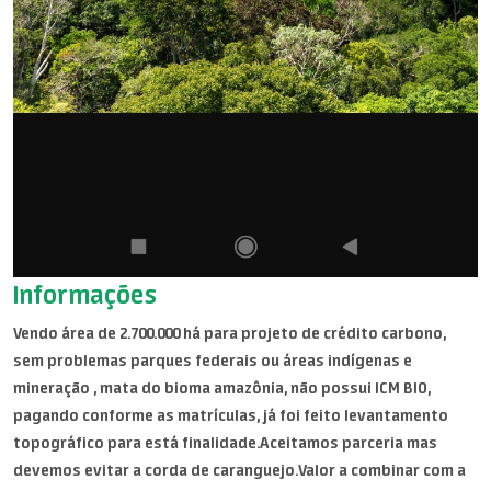
Informações
Vendo área de 2.700.000 há para projeto de crédito carbono,
sem problemas parques federais ou áreas indígenas e
mineração , mata do bioma amazônia, não possui ICM BIO,
pagando conforme as matrículas, já foi feito levantamento
topográfico para está finalidade.Aceitamos parceria mas
devemos evitar a corda de caranguejo.Valor a combinar com a