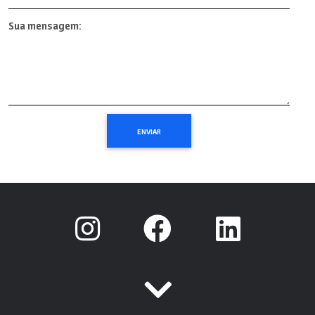
Sua mensagem: