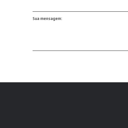
Sua mensagem: