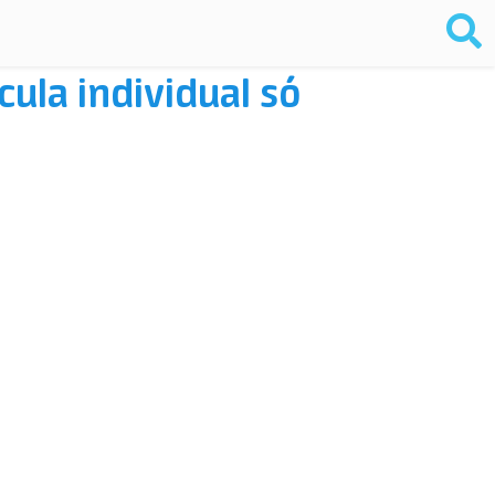
la individual só