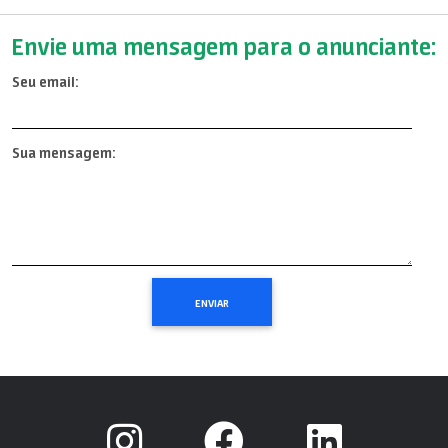
Envie uma mensagem para o anunciante:
Seu email:
Sua mensagem: