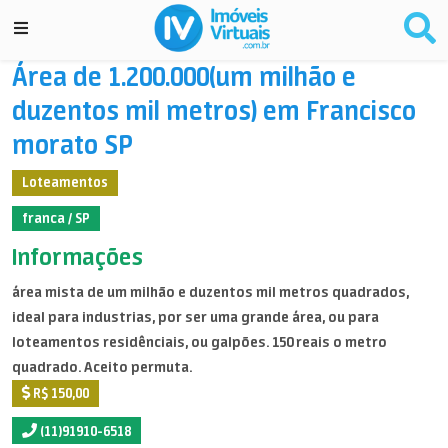
Área de 1.200.000(um milhão e
duzentos mil metros) em Francisco
morato SP
Loteamentos
franca / SP
Informações
área mista de um milhão e duzentos mil metros quadrados,
ideal para industrias, por ser uma grande área, ou para
loteamentos residênciais, ou galpões. 150 reais o metro
quadrado. Aceito permuta.
R$ 150,00
(11)91910-6518