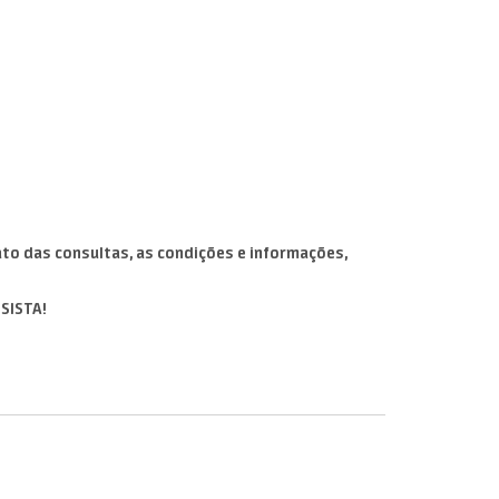
to das consultas, as condições e informações,
NSISTA!