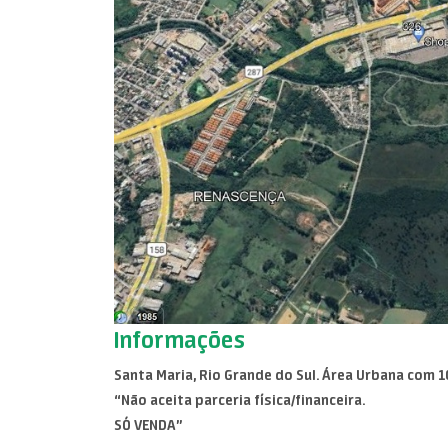
Informações
Santa Maria, Rio Grande do Sul. Área Urbana com 10
“Não aceita parceria física/financeira.
SÓ VENDA”