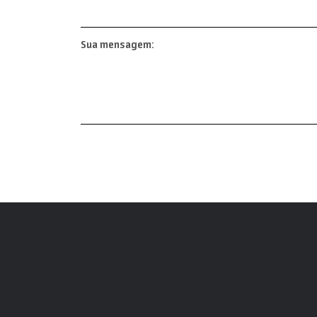
Sua mensagem: