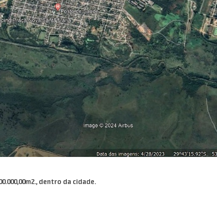
0.000,00m2., dentro da cidade.