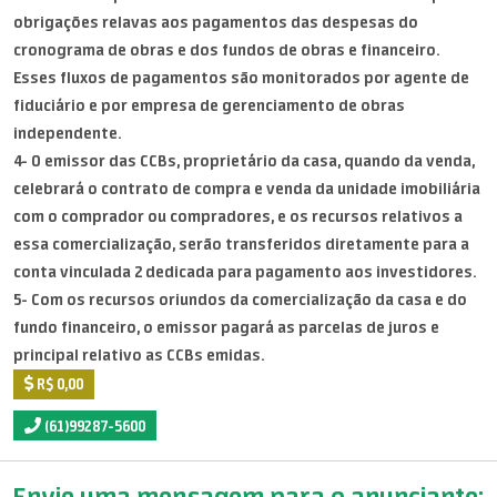
obrigações relavas aos pagamentos das despesas do
cronograma de obras e dos fundos de obras e financeiro.
Esses fluxos de pagamentos são monitorados por agente de
fiduciário e por empresa de gerenciamento de obras
independente.
4- O emissor das CCBs, proprietário da casa, quando da venda,
celebrará o contrato de compra e venda da unidade imobiliária
com o comprador ou compradores, e os recursos relativos a
essa comercialização, serão transferidos diretamente para a
conta vinculada 2 dedicada para pagamento aos investidores.
5- Com os recursos oriundos da comercialização da casa e do
fundo financeiro, o emissor pagará as parcelas de juros e
principal relativo as CCBs emidas.
R$ 0,00
(61)99287-5600
Envie uma mensagem para o anunciante: