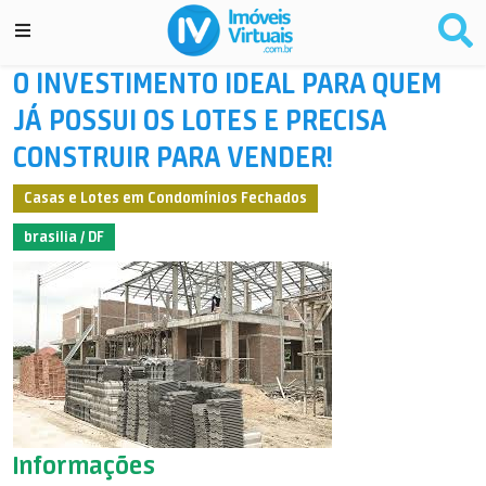
O INVESTIMENTO IDEAL PARA QUEM
JÁ POSSUI OS LOTES E PRECISA
CONSTRUIR PARA VENDER!
Casas e Lotes em Condomínios Fechados
brasilia / DF
Informações