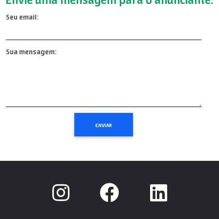
Seu email:
Sua mensagem: