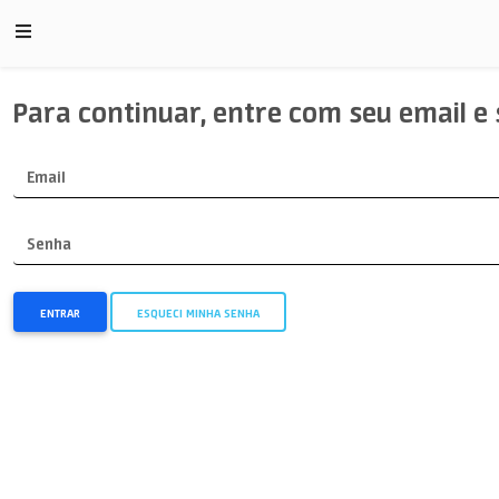
Para continuar, entre com seu email e
Email
Senha
ENTRAR
ESQUECI MINHA SENHA