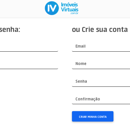
 senha:
ou Crie sua conta
Email
Nome
Senha
Confirmação
CRIAR MINHA CONTA