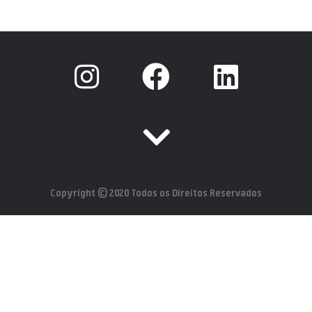
Copyright © 2020 Todos os Direitos Reservados