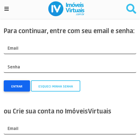
Para continuar, entre com seu email e senha:
Email
Senha
ENTRAR
ESQUECI MINHA SENHA
ou Crie sua conta no ImóveisVirtuais
Email