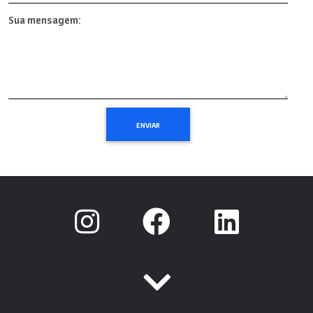
Sua mensagem: