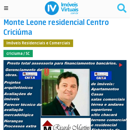
Monte Leone residencial Centro
Criciúma
Imóveis Residenciais e Comerciais
criciuma / SC