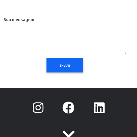
Sua mensagem: