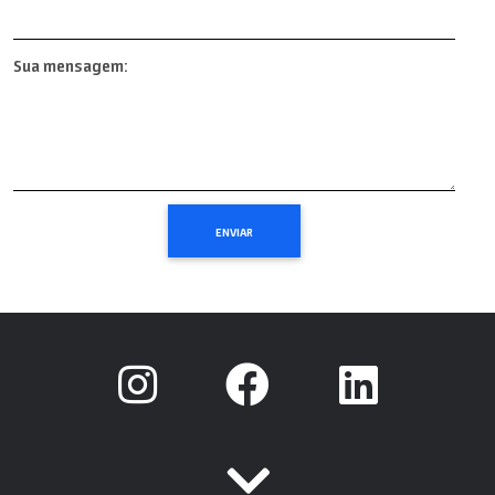
Sua mensagem: