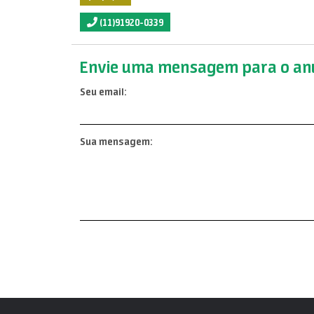
(11)91920-0339
Envie uma mensagem para o anu
Seu email:
Sua mensagem: