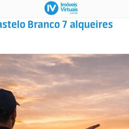
stelo Branco 7 alqueires