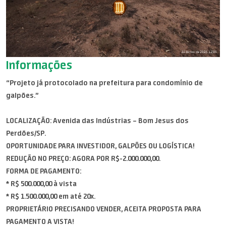
Informações
“Projeto já protocolado na prefeitura para condomínio de
galpões.”
LOCALIZAÇÃO: Avenida das Indústrias – Bom Jesus dos
Perdões/SP.
OPORTUNIDADE PARA INVESTIDOR, GALPÕES OU LOGÍSTICA!
REDUÇÃO NO PREÇO: AGORA POR R$-2.000.000,00.
FORMA DE PAGAMENTO:
* R$ 500.000,00 à vista
* R$ 1.500.000,00 em até 20x.
PROPRIETÁRIO PRECISANDO VENDER, ACEITA PROPOSTA PARA
PAGAMENTO A VISTA!