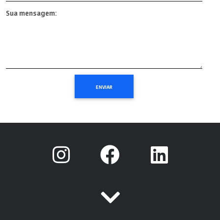
Sua mensagem: