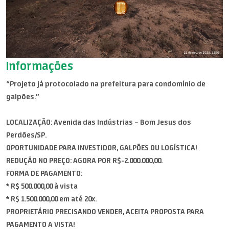
Informações
“Projeto já protocolado na prefeitura para condomínio de
galpões.”
LOCALIZAÇÃO: Avenida das Indústrias – Bom Jesus dos
Perdões/SP.
OPORTUNIDADE PARA INVESTIDOR, GALPÕES OU LOGÍSTICA!
REDUÇÃO NO PREÇO: AGORA POR R$-2.000.000,00.
FORMA DE PAGAMENTO:
* R$ 500.000,00 à vista
* R$ 1.500.000,00 em até 20x.
PROPRIETÁRIO PRECISANDO VENDER, ACEITA PROPOSTA PARA
PAGAMENTO A VISTA!