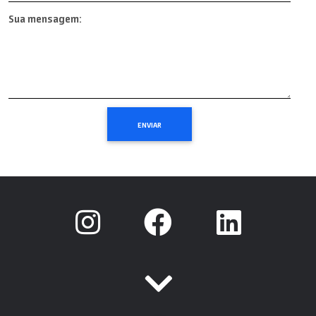
Sua mensagem: