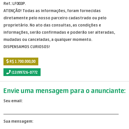
Ref.: LF003P.
ATENÇÃO! Todas as informações, foram fornecidas
diretamente pelo nosso parceiro cadastrado ou pelo
proprietário. No ato das consultas, as condições e
informações, serão confirmadas e poderão ser alteradas,
mudadas ou canceladas, a qualquer momento.
DISPENSAMOS CURIOSOS!
R$ 1.700.000,00
(13)99726-0772
Envie uma mensagem para o anunciante:
Seu email:
Sua mensagem: