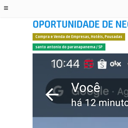
OPORTUNIDADE DE NE
Compra e Venda de Empresas, Hotéis, Pousadas
santo antonio do paranapanema / SP