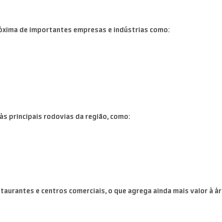
róxima de importantes empresas e indústrias como:
 às principais rodovias da região, como:
taurantes e centros comerciais, o que agrega ainda mais valor à ár