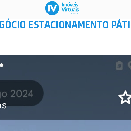
GÓCIO ESTACIONAMENTO PÁTI