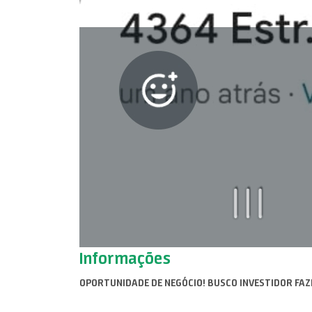
Informações
OPORTUNIDADE DE NEGÓCIO! BUSCO INVESTIDOR FAZ