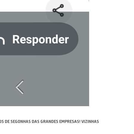
OS DE SEGONHAS DAS GRANDES EMPRESAS! VIZINHAS