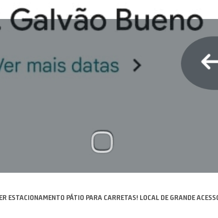
ER ESTACIONAMENTO PÁTIO PARA CARRETAS! LOCAL DE GRANDE ACESS