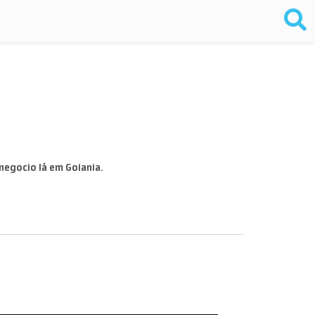
negocio lá em Goiania.