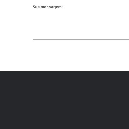
Sua mensagem: