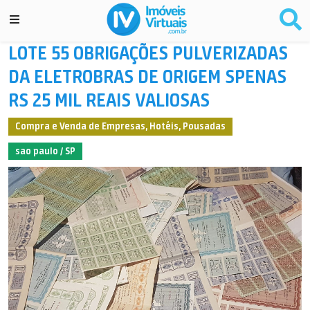
LOTE 55 OBRIGAÇÕES PULVERIZADAS
DA ELETROBRAS DE ORIGEM SPENAS
RS 25 MIL REAIS VALIOSAS
Compra e Venda de Empresas, Hotéis, Pousadas
sao paulo / SP