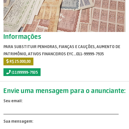
Informações
PARA SUBSTITUIR PENHORAS, FIANÇAS E CAUÇÕES, AUMENTO DE
PATRIMÔNIO, ATIVOS FINANCEIROS EYC...011-99999-7935
R$ 25.000,00
(11)99999-7935
Envie uma mensagem para o anunciante:
Seu email:
Sua mensagem: