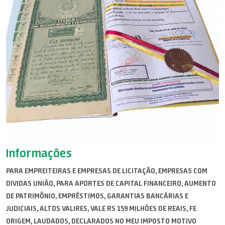
Informações
PARA EMPREITEIRAS E EMPRESAS DE LICITAÇÃO, EMPRESAS COM
DIVIDAS UNIÃO, PARA APORTES DE CAPITAL FINANCEIRO, AUMENTO
DE PATRIMÔNIO, EMPRÉSTIMOS, GARANTIAS BANCÁRIAS E
JUDICIAIS, ALTOS VALIRES, VALE RS 159 MILHÕES DE REAIS, FE
ORIGEM, LAUDADOS, DECLARADOS NO MEU IMPOSTO MOTIVO