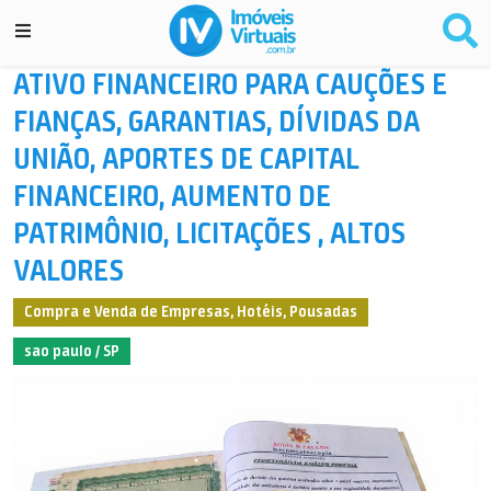
ATIVO FINANCEIRO PARA CAUÇÕES E
FIANÇAS, GARANTIAS, DÍVIDAS DA
UNIÃO, APORTES DE CAPITAL
FINANCEIRO, AUMENTO DE
PATRIMÔNIO, LICITAÇÕES , ALTOS
VALORES
Compra e Venda de Empresas, Hotéis, Pousadas
sao paulo / SP