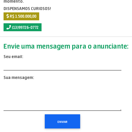
momento.
DISPENSAMOS CURIOSOS!
R$ 1.500.000,00
(13)99726-0772
Envie uma mensagem para o anunciante:
Seu email:
Sua mensagem: