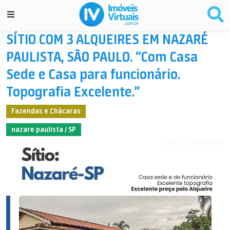
SÍTIO COM 3 ALQUEIRES EM NAZARÉ
PAULISTA, SÃO PAULO. “Com Casa
Sede e Casa para funcionário.
Topografia Excelente.”
Fazendas e Chácaras
nazare paulista / SP