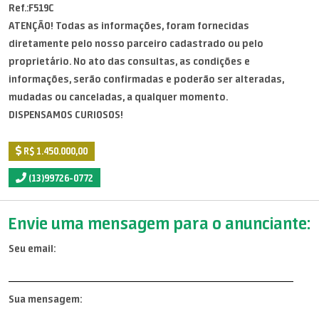
Ref.:F519C
ATENÇÃO! Todas as informações, foram fornecidas
diretamente pelo nosso parceiro cadastrado ou pelo
proprietário. No ato das consultas, as condições e
informações, serão confirmadas e poderão ser alteradas,
mudadas ou canceladas, a qualquer momento.
DISPENSAMOS CURIOSOS!
R$ 1.450.000,00
(13)99726-0772
Envie uma mensagem para o anunciante:
Seu email:
Sua mensagem: