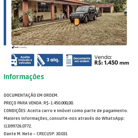
Informações
DOCUMENTAÇÃO EM ORDEM.
PREÇO PARA VENDA: R$-1.450.000,00.
CONDIÇÕES: Aceita carro e imóvel como parte de pagamento.
Maiores informações, consulte-nos através do WhatsApp:
(13)99726.0772.
Dante M. Neto – CRECI/SP: 30.031