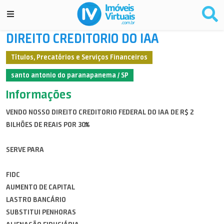
DIREITO CREDITORIO DO IAA
Títulos, Precatórios e Serviços Financeiros
santo antonio do paranapanema / SP
Informações
VENDO NOSSO DIREITO CREDITORIO FEDERAL DO IAA DE R$ 2
BILHÕES DE REAIS POR 30%
SERVE PARA
FIDC
AUMENTO DE CAPITAL
LASTRO BANCÁRIO
SUBSTITUI PENHORAS