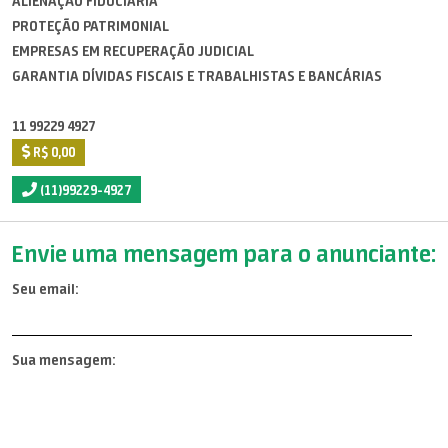
ALIENAÇÃO FIDUCIÁRIA
PROTEÇÃO PATRIMONIAL
EMPRESAS EM RECUPERAÇÃO JUDICIAL
GARANTIA DÍVIDAS FISCAIS E TRABALHISTAS E BANCÁRIAS
11 99229 4927
R$ 0,00
(11)99229-4927
Envie uma mensagem para o anunciante:
Seu email:
Sua mensagem: