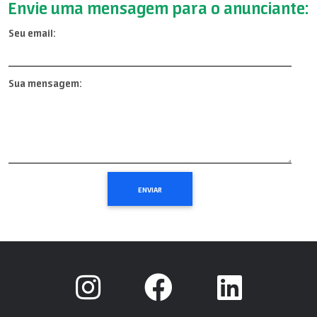
Envie uma mensagem para o anunciante:
Seu email:
Sua mensagem: