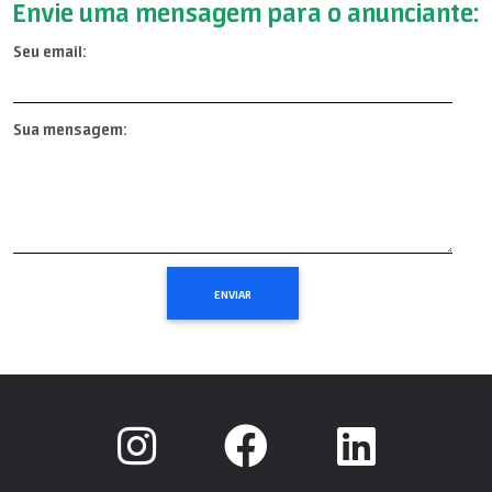
Envie uma mensagem para o anunciante:
Seu email:
Sua mensagem: