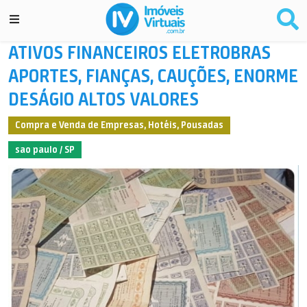
ATIVOS FINANCEIROS ELETROBRAS
APORTES, FIANÇAS, CAUÇÕES, ENORME
DESÁGIO ALTOS VALORES
Compra e Venda de Empresas, Hotéis, Pousadas
sao paulo / SP