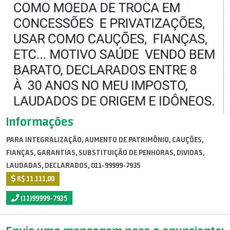
Informações
PARA INTEGRALIZAÇÃO, AUMENTO DE PATRIMÔNIO, CAUÇÕES,
FIANÇAS, GARANTIAS, SUBSTITUIÇÃO DE PENHORAS, DIVIDAS,
LAUDADAS, DECLARADOS, 011-99999-7935
R$ 11.111,00
(11)99999-7935