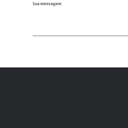
Sua mensagem: