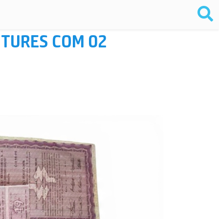
NTURES COM 02