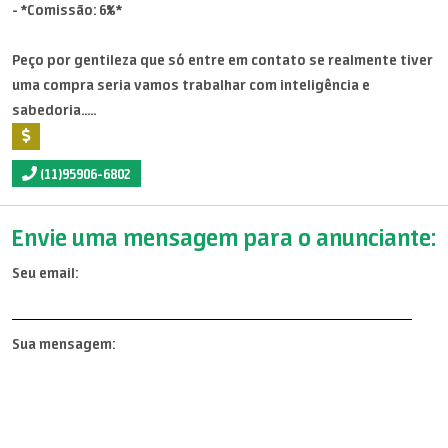
- *Comissão: 6%*
Peço por gentileza que só entre em contato se realmente tiver
uma compra seria vamos trabalhar com inteligência e
sabedoria.....
(11)95906-6802
Envie uma mensagem para o anunciante:
Seu email:
Sua mensagem: