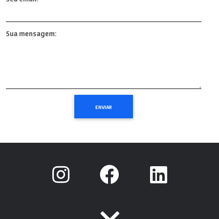
Sua mensagem: