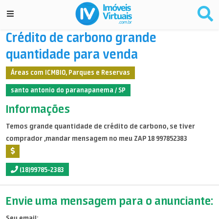
Crédito de carbono grande
quantidade para venda
Áreas com ICMBIO, Parques e Reservas
santo antonio do paranapanema / SP
Informações
Temos grande quantidade de crédito de carbono, se tiver
comprador ,mandar mensagem no meu ZAP 18 997852383
(18)99785-2383
Envie uma mensagem para o anunciante:
Seu email: