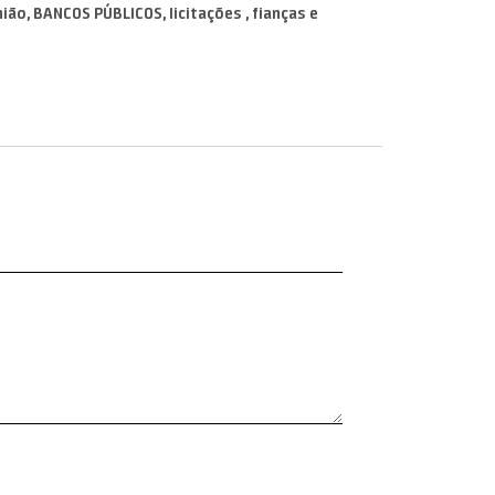
o, BANCOS PÚBLICOS, licitações , fianças e