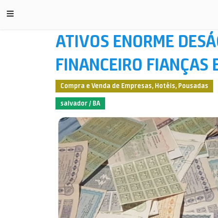
ATIVOS ENORME DESÁG
FINANCEIRO FIANÇAS 
Compra e Venda de Empresas, Hotéis, Pousadas
salvador / BA