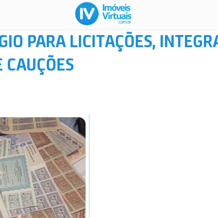
IO PARA LICITAÇÕES, INTEGR
E CAUÇÕES