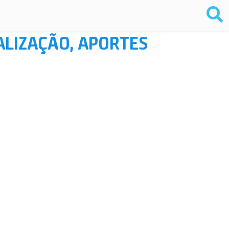
ALIZAÇÃO, APORTES