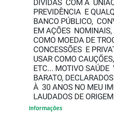
Informações