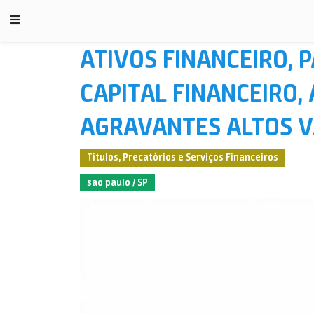
ATIVOS FINANCEIRO, P
CAPITAL FINANCEIRO,
AGRAVANTES ALTOS V
Títulos, Precatórios e Serviços Financeiros
sao paulo / SP