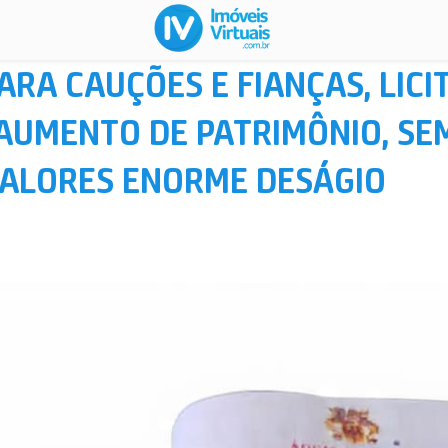
ARA CAUÇÕES E FIANÇAS, LIC
 AUMENTO DE PATRIMÔNIO, SEM
ALORES ENORME DESÁGIO