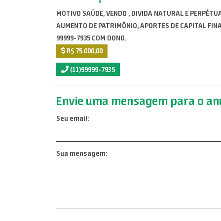
MOTIVO SAÚDE, VENDO , DIVIDA NATURAL E PERPÉTUA
AUMENTO DE PATRIMÔNIO, APORTES DE CAPITAL FINA
99999-7935 COM DONO.
R$ 75.000,00
(11)99999-7935
Envie uma mensagem para o anu
Seu email:
Sua mensagem: