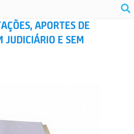
ITAÇÕES, APORTES DE
 JUDICIÁRIO E SEM