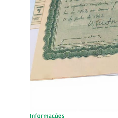
Informações