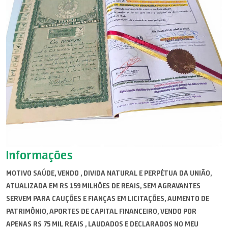
Informações
MOTIVO SAÚDE, VENDO , DIVIDA NATURAL E PERPÉTUA DA UNIÃO,
ATUALIZADA EM RS 159 MILHÕES DE REAIS, SEM AGRAVANTES
SERVEM PARA CAUÇÕES E FIANÇAS EM LICITAÇÕES, AUMENTO DE
PATRIMÔNIO, APORTES DE CAPITAL FINANCEIRO, VENDO POR
APENAS RS 75 MIL REAIS , LAUDADOS E DECLARADOS NO MEU