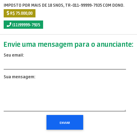
IMPOSTO POR MAIS DE 18 SNOS, TR-011-99999-7935 COM DONO.
R$ 75.000,00
(11)99999-7935
Envie uma mensagem para o anunciante:
Seu email:
Sua mensagem: