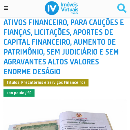
ATIVOS FINANCEIRO, PARA CAUÇÕES E
FIANÇAS, LICITAÇÕES, APORTES DE
CAPITAL FINANCEIRO, AUMENTO DE
PATRIMÔNIO, SEM JUDICIÁRIO E SEM
AGRAVANTES ALTOS VALORES
ENORME DESÁGIO
Títulos, Precatórios e Serviços Financeiros
sao paulo / SP