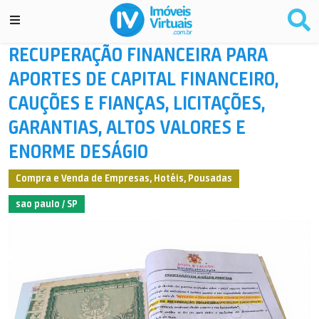
RECUPERAÇÃO FINANCEIRA PARA
APORTES DE CAPITAL FINANCEIRO,
CAUÇÕES E FIANÇAS, LICITAÇÕES,
GARANTIAS, ALTOS VALORES E
ENORME DESÁGIO
Compra e Venda de Empresas, Hotéis, Pousadas
sao paulo / SP