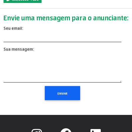
Envie uma mensagem para o anunciante:
Seu email:
Sua mensagem: