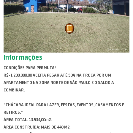
Informações
CONDIÇÕES PARA PERMUTA!
R$-1.200.000,00 ACEITA PEGAR ATÉ 50% NA TROCA POR UM
APARTAMENTO NA ZONA NORTE DE SÃO PAULO E O SALDO A
COMBINAR.
“CHÁCARA IDEAL PARA LAZER, FESTAS, EVENTOS, CASAMENTOS E
RETIROS.”
ÁREA TOTAL: 13.534,00m2.
ÁREA CONSTRUÍDA: MAIS DE 440 M2.