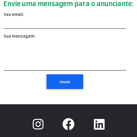
Envie uma mensagem para o anunciante:
Seu email:
Sua mensagem: