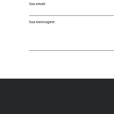
Seu email:
Sua mensagem: