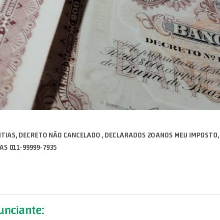
NTIAS, DECRETO NÃO CANCELADO , DECLARADOS 20 ANOS MEU IMPOSTO,
AS 011-99999-7935
nciante: