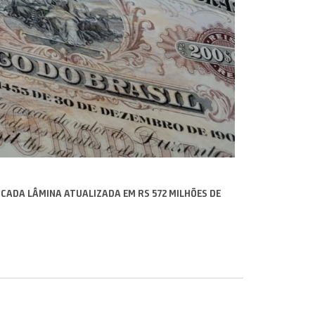
 CADA LÂMINA ATUALIZADA EM RS 572 MILHÕES DE