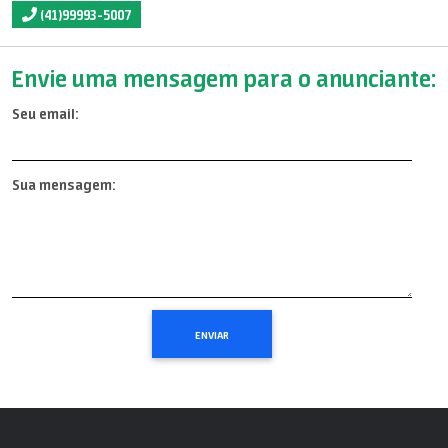
(41)99993-5007
Envie uma mensagem para o anunciante:
Seu email:
Sua mensagem: