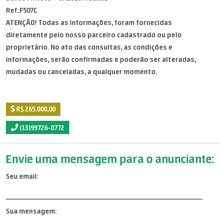
Ref.:F507C
ATENÇÃO! Todas as informações, foram fornecidas
diretamente pelo nosso parceiro cadastrado ou pelo
proprietário. No ato das consultas, as condições e
informações, serão confirmadas e poderão ser alteradas,
mudadas ou canceladas, a qualquer momento.
R$ 265.000,00
(13)99726-0772
Envie uma mensagem para o anunciante:
Seu email:
Sua mensagem: