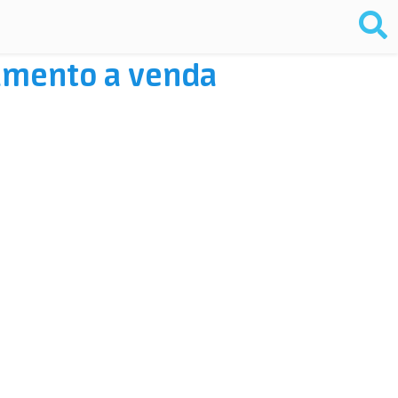
tamento a venda