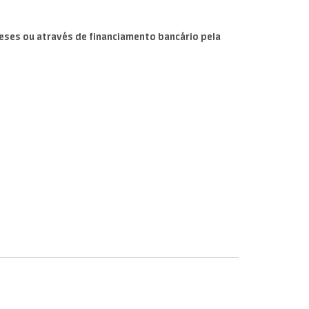
eses ou através de financiamento bancário pela