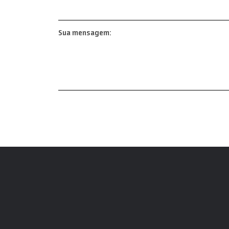
Sua mensagem: