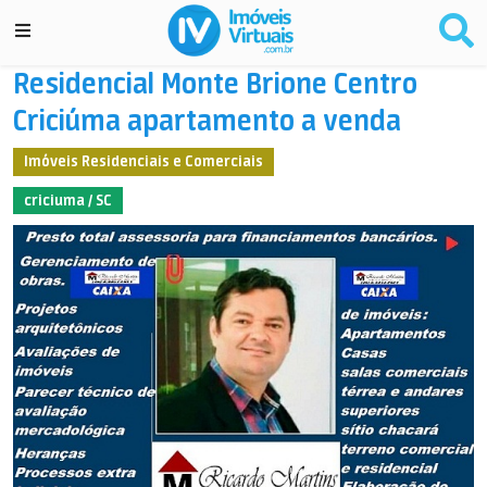
Residencial Monte Brione Centro
Criciúma apartamento a venda
Imóveis Residenciais e Comerciais
criciuma / SC