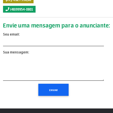
(48)99954-0801
Envie uma mensagem para o anunciante:
Seu email:
Sua mensagem: