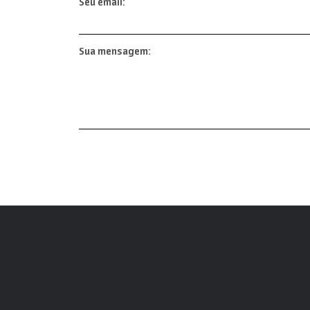
Seu email:
Sua mensagem: