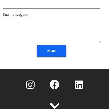
Sua mensagem: