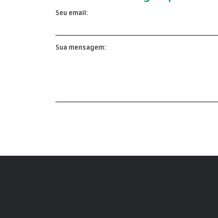
Seu email:
Sua mensagem: