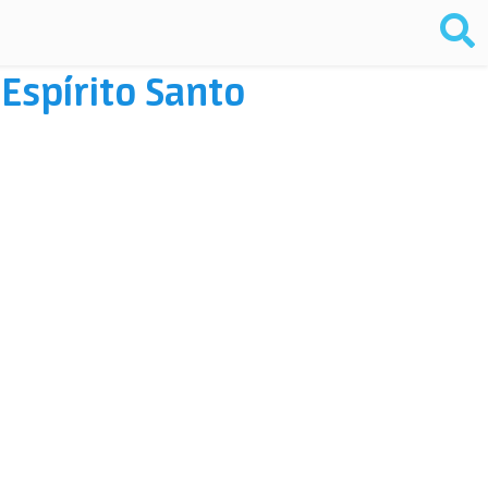
 Espírito Santo