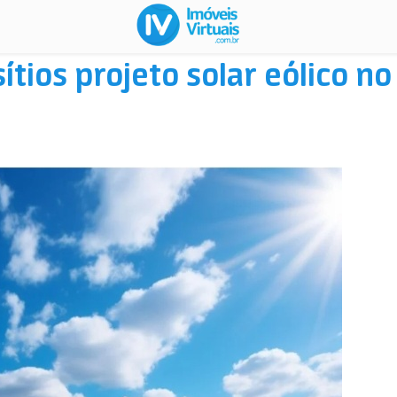
ítios projeto solar eólico no