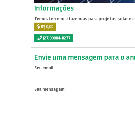
Informações
Temos terreno e fazendas para projetos solar e e
R$ 0,00
(27)99884-8277
Envie uma mensagem para o anu
Seu email:
Sua mensagem: