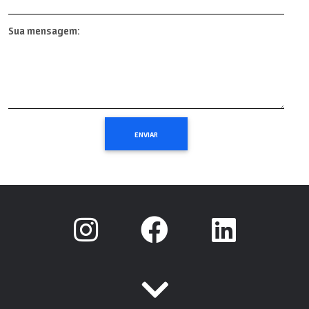
Sua mensagem: