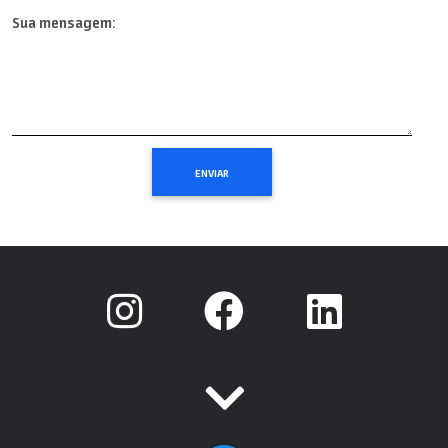
Sua mensagem: