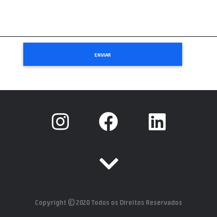
Copyright © 2020 Todos os Direitos Reservados