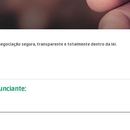
egociação segura, transparente e totalmente dentro da lei.
nciante: